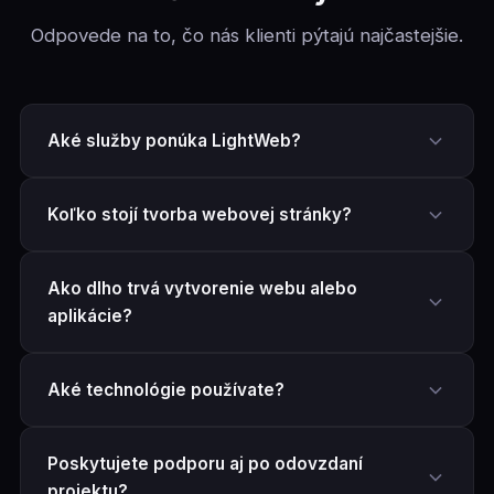
Odpovede na to, čo nás klienti pýtajú najčastejšie.
Aké služby ponúka LightWeb?
Koľko stojí tvorba webovej stránky?
Ako dlho trvá vytvorenie webu alebo
aplikácie?
Aké technológie používate?
Poskytujete podporu aj po odovzdaní
projektu?