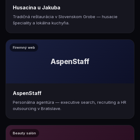
Husacina u Jakuba
Tradičná reštaurácia v Slovenskom Grobe — husacie
špeciality a lokálna kuchyňa.
Firemný web
AspenStaff
AspenStaff
Personálna agentúra — executive search, recruiting a HR
outsourcing v Bratislave.
Beauty salón