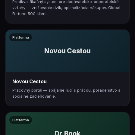
Predkvalifikačný systém pre dodávateľsko-odberateľské
vzťahy — znižovanie rizík, optimalizácia nákupov, Global
Fortune 500 klienti.
Platforma
Novou Cestou
Novou Cestou
Pracovný portál — spájanie ľudí s prácou, poradenstvo a
sociálne začleňovanie.
Platforma
Dr.Book