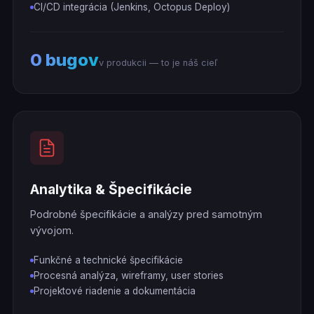
CI/CD integrácia (Jenkins, Octopus Deploy)
0 bugov
v produkcii — to je náš cieľ
Analytika & Špecifikácie
Podrobné špecifikácie a analýzy pred samotným
vývojom.
Funkčné a technické špecifikácie
Procesná analýza, wireframy, user stories
Projektové riadenie a dokumentácia