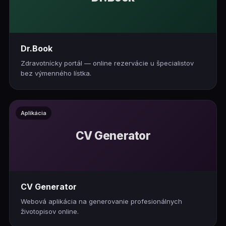
Dr.Book
Zdravotnícky portál — online rezervácie u špecialistov
bez výmenného lístka.
Aplikácia
CV Generator
CV Generator
Webová aplikácia na generovanie profesionálnych
životopisov online.